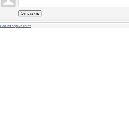
Отправить
Полная версия сайта