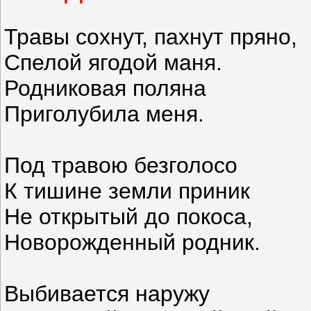
Травы сохнут, пахнут пряно,
Спелой ягодой маня.
Родниковая поляна
Приголубила меня.
Под травою безголосо
К тишине земли приник
Не открытый до покоса,
Новорожденный родник.
Выбивается наружу