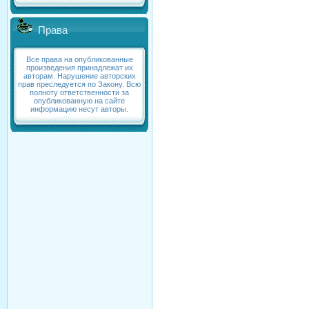
Права
Все права на опубликованные
произведения принадлежат их
авторам. Нарушение авторских
прав преследуется по Закону. Всю
полноту ответственности за
опубликованную на сайте
информацию несут авторы.