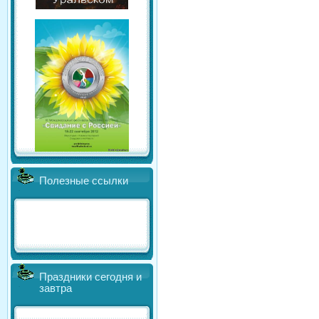
Полезные ссылки
Праздники сегодня и
завтра