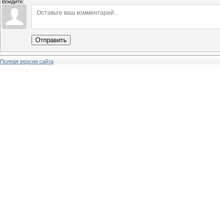
Войдите:
Отправить
Полная версия сайта