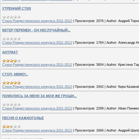
УТРЕННИЙ СТИХ
Стихи Рождественского конкурса 2011-2012
|
Просмотров:
2076
|
Author:
Андрей Торо
ВЕТЕР ПЕРЕМЕН - ОН НЕСЛУЧАЙНЫЙ...
Стихи Рождественского конкурса 2011-2012
|
Просмотров:
1764
|
Author:
Александр Н
АНТРАКТ
Стихи Рождественского конкурса 2011-2012
|
Просмотров:
3654
|
Author:
Кристина Та
СТОП, МИМО!..
Стихи Рождественского конкурса 2011-2012
|
Просмотров:
1942
|
Author:
Кира Казако
ПОМОЛИСЬ ЗА МЕНЯ ЗА МОИ ЖЕ ГРОШИ...
Стихи Рождественского конкурса 2011-2012
|
Просмотров:
2299
|
Author:
Иван Пинже
ПЕСНЯ О КАЖДОГОДЬЕ
Стихи Рождественского конкурса 2011-2012
|
Просмотров:
1666
|
Author:
Андрей Шал