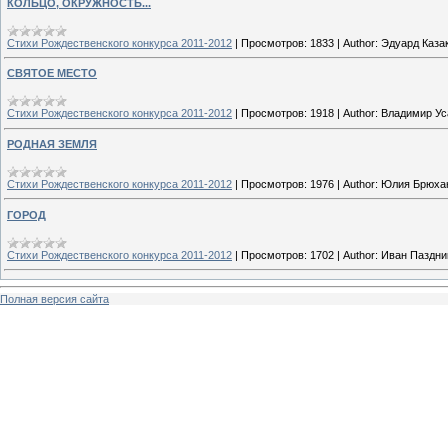
КОЛЬЦО, ОКРУЖНОСТЬ...
Стихи Рождественского конкурса 2011-2012
|
Просмотров:
1833
|
Author:
Эдуард Каза
СВЯТОЕ МЕСТО
Стихи Рождественского конкурса 2011-2012
|
Просмотров:
1918
|
Author:
Владимир Ус
РОДНАЯ ЗЕМЛЯ
Стихи Рождественского конкурса 2011-2012
|
Просмотров:
1976
|
Author:
Юлия Брюха
ГОРОД
Стихи Рождественского конкурса 2011-2012
|
Просмотров:
1702
|
Author:
Иван Паздни
Полная версия сайта