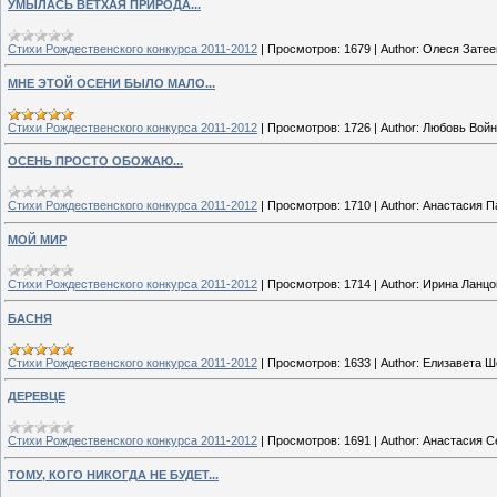
УМЫЛАСЬ ВЕТХАЯ ПРИРОДА...
Стихи Рождественского конкурса 2011-2012
|
Просмотров:
1679
|
Author:
Олеся Затее
МНЕ ЭТОЙ ОСЕНИ БЫЛО МАЛО...
Стихи Рождественского конкурса 2011-2012
|
Просмотров:
1726
|
Author:
Любовь Войн
ОСЕНЬ ПРОСТО ОБОЖАЮ...
Стихи Рождественского конкурса 2011-2012
|
Просмотров:
1710
|
Author:
Анастасия П
МОЙ МИР
Стихи Рождественского конкурса 2011-2012
|
Просмотров:
1714
|
Author:
Ирина Ланцо
БАСНЯ
Стихи Рождественского конкурса 2011-2012
|
Просмотров:
1633
|
Author:
Елизавета Ш
ДЕРЕВЦЕ
Стихи Рождественского конкурса 2011-2012
|
Просмотров:
1691
|
Author:
Анастасия С
ТОМУ, КОГО НИКОГДА НЕ БУДЕТ...