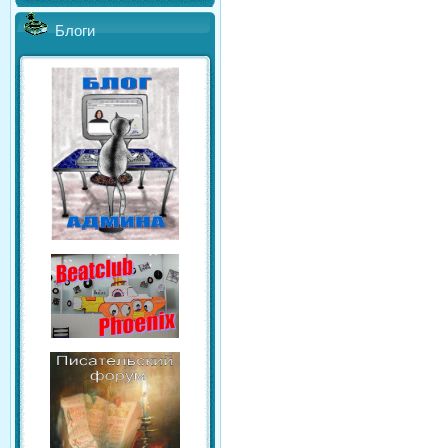
Блоги