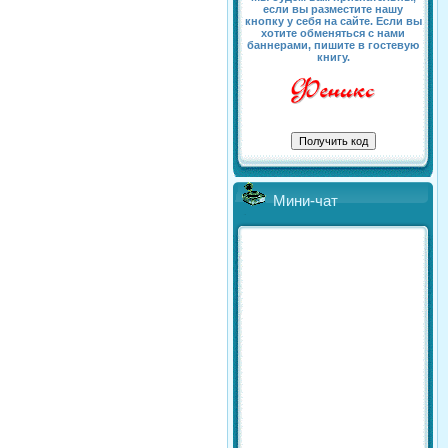
если вы разместите нашу
кнопку у себя на сайте. Если вы
хотите обменяться с нами
баннерами, пишите в гостевую
книгу.
Мини-чат