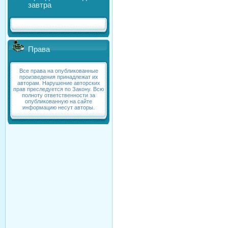
завтра
Права
Все права на опубликованные
произведения принадлежат их
авторам. Нарушение авторских
прав преследуется по Закону. Всю
полноту ответственности за
опубликованную на сайте
информацию несут авторы.