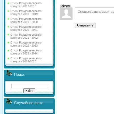
Стихи Рождественского
Войдите:
конкурса 2017-2018
Стихи Рождественского
конкурса 2018 - 2019
Стихи Рождественского
конкурса 2019 - 2020
Отправить
Стихи Рождественского
конкурса 2020 - 2021
Стихи Рождественского
конкурса 2021 - 2022
Стихи Рождественского
конкурса 2022 - 2023
Стихи Рождественского
конкурса 2023 - 2024
Стихи Рождественского
конкурса 2024-2025
Поиск
Случайное фото