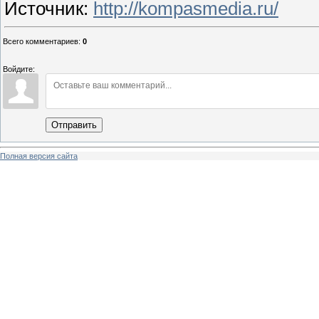
Источник
:
http://kompasmedia.ru/
Всего комментариев
:
0
Войдите:
Отправить
Полная версия сайта