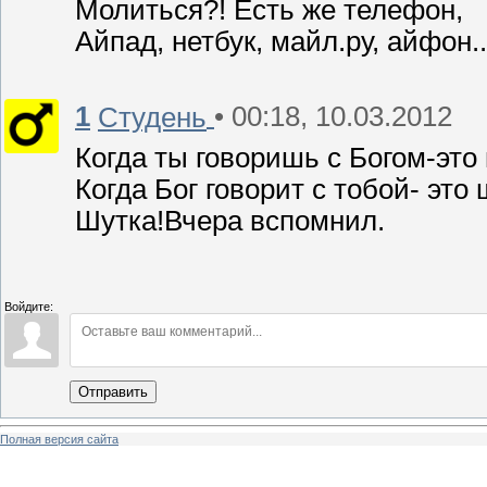
Молиться?! Есть же телефон,
Айпад, нетбук, майл.ру, айфон..
1
• 00:18, 10.03.2012
Студень
Когда ты говоришь с Богом-это
Когда Бог говорит с тобой- это 
Шутка!Вчера вспомнил.
Войдите:
Отправить
Полная версия сайта