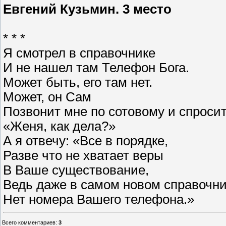
Евгений Кузьмин. 3 место
* * *
Я смотрел в справочнике
И не нашел там Телефон Бога.
Может быть, его там нет.
Может, он Сам
Позвонит мне по сотовому и спросит
«Женя, как дела?»
А я отвечу: «Все в порядке,
Разве что не хватает веры
В Ваше существование,
Ведь даже в самом новом справочн
Нет номера Вашего телефона.»
Всего комментариев
:
3