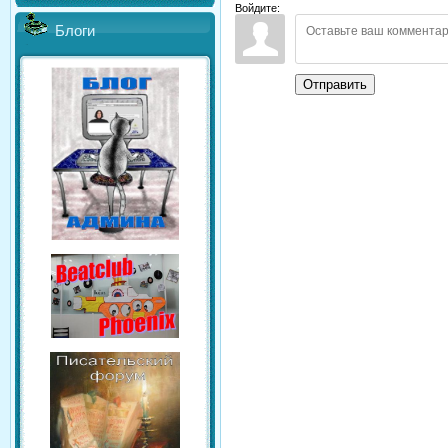
Войдите:
Блоги
Отправить