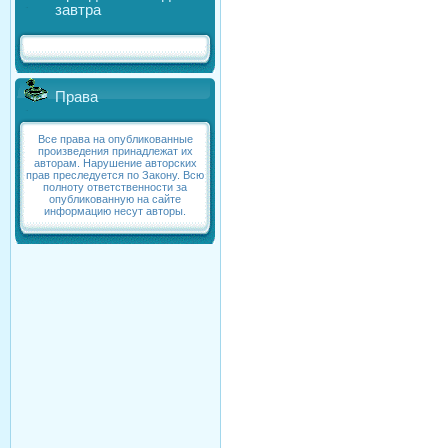
завтра
Права
Все права на опубликованные
произведения принадлежат их
авторам. Нарушение авторских
прав преследуется по Закону. Всю
полноту ответственности за
опубликованную на сайте
информацию несут авторы.