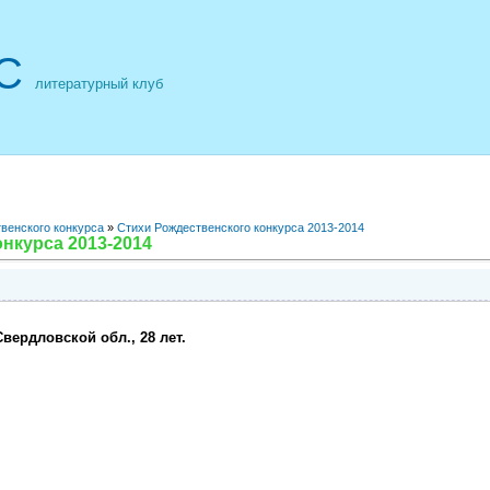
С
литературный клуб
венского конкурса
»
Стихи Рождественского конкурса 2013-2014
нкурса 2013-2014
вердловской обл., 28 лет.