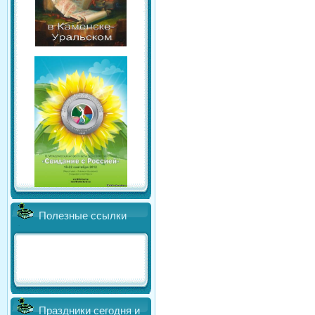
Полезные ссылки
Праздники сегодня и