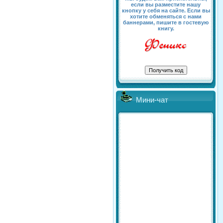
если вы разместите нашу
кнопку у себя на сайте. Если вы
хотите обменяться с нами
баннерами, пишите в гостевую
книгу.
Мини-чат