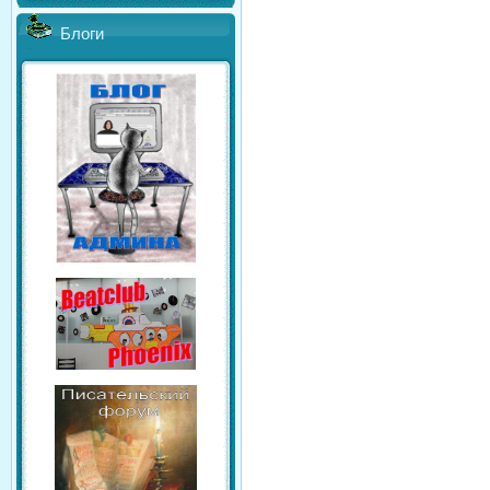
Блоги