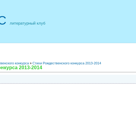
С
литературный клуб
венского конкурса
»
Стихи Рождественского конкурса 2013-2014
нкурса 2013-2014