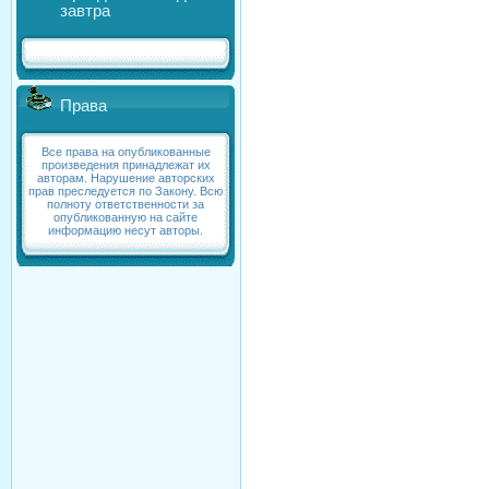
завтра
Права
Все права на опубликованные
произведения принадлежат их
авторам. Нарушение авторских
прав преследуется по Закону. Всю
полноту ответственности за
опубликованную на сайте
информацию несут авторы.