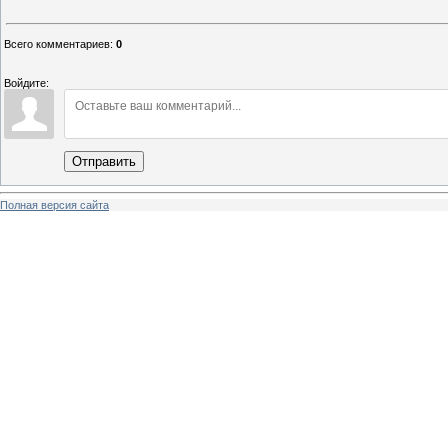
Всего комментариев
:
0
Войдите:
Отправить
Полная версия сайта