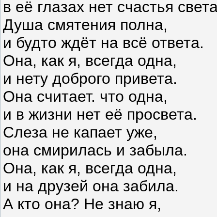
в её глазах нет счастья света
Душа смятения полна,
и будто ждёт на всё ответа.
Она, как я, всегда одна,
и нету доброго привета.
Она считает. что одна,
и в жизни нет её просвета.
Слеза не капает уже,
она смирилась и забыла.
Она, как я, всегда одна,
и на друзей она забила.
А кто она? Не знаю я,