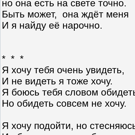
но она есть на свете точно.
Быть может, она ждёт меня
И я найду её нарочно.
* * *
Я хочу тебя очень увидеть,
И не видеть я тоже хочу.
Я боюсь тебя словом обидет
Но обидеть совсем не хочу.
Я хочу подойти, но стесняюс