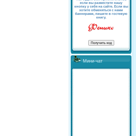
если вы разместите нашу
кнопку у себя на сайте. Если вы
хотите обменяться с нами
баннерами, пишите в гостевую
книгу.
Мини-чат