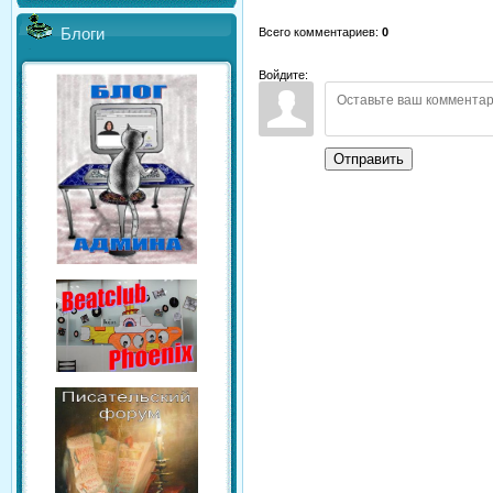
Всего комментариев
:
0
Блоги
Войдите:
Отправить