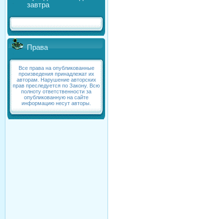
завтра
Права
Все права на опубликованные
произведения принадлежат их
авторам. Нарушение авторских
прав преследуется по Закону. Всю
полноту ответственности за
опубликованную на сайте
информацию несут авторы.