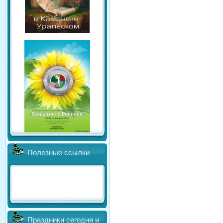
Полезные ссылки
Праздники сегодня и