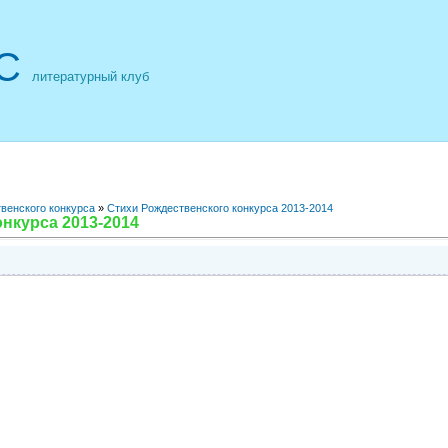
С
литературный клуб
венского конкурса
»
Стихи Рождественского конкурса 2013-2014
нкурса 2013-2014