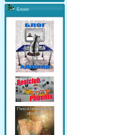
Блоги