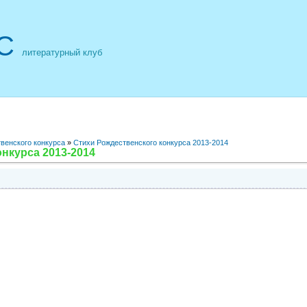
С
литературный клуб
венского конкурса
»
Стихи Рождественского конкурса 2013-2014
нкурса 2013-2014