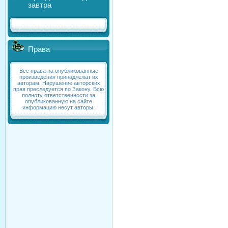
завтра
Права
Все права на опубликованные
произведения принадлежат их
авторам. Нарушение авторских
прав преследуется по Закону. Всю
полноту ответственности за
опубликованную на сайте
информацию несут авторы.