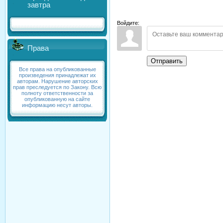
завтра
Войдите:
Права
Отправить
Все права на опубликованные
произведения принадлежат их
авторам. Нарушение авторских
прав преследуется по Закону. Всю
полноту ответственности за
опубликованную на сайте
информацию несут авторы.