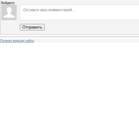
Войдите:
Отправить
Полная версия сайта