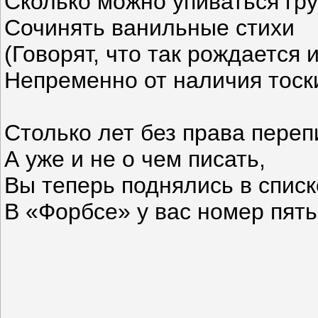
Сколько можно упиваться гру
Сочинять ванильные стихи
(Говорят, что так рождается 
Непременно от наличия тоски
Столько лет без права переп
А уже и не о чем писать,
Вы теперь поднялись в списк
В «Форбсе» у вас номер пять