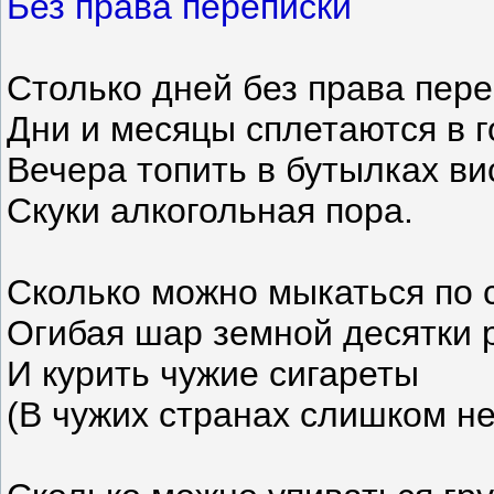
Без права переписки
Столько дней без права пере
Дни и месяцы сплетаются в г
Вечера топить в бутылках ви
Скуки алкогольная пора.
Сколько можно мыкаться по с
Огибая шар земной десятки р
И курить чужие сигареты
(В чужих странах слишком не