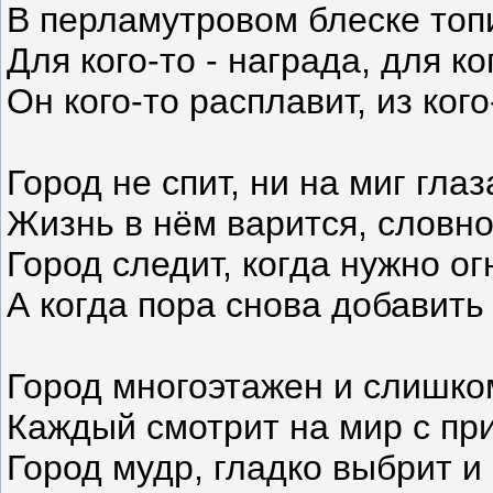
В перламутровом блеске топ
Для кого-то - награда, для ко
Он кого-то расплавит, из кого
Город не спит, ни на миг гла
Жизнь в нём варится, словно
Город следит, когда нужно ог
А когда пора снова добавить 
Город многоэтажен и слишко
Каждый смотрит на мир с пр
Город мудр, гладко выбрит и 