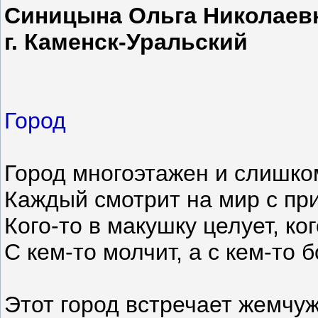
Синицына Ольга Николаев
г. Каменск-Уральский
Город
Город многоэтажен и слишко
Каждый смотрит на мир с пр
Кого-то в макушку целует, ког
С кем-то молчит, а с кем-то 
Этот город встречает жемчу