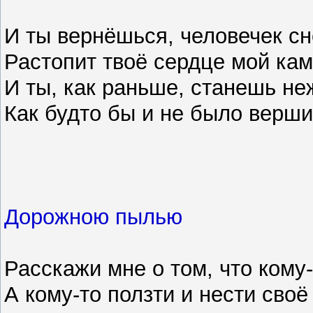
И ты вернёшься, человечек с
Растопит твоё сердце мой кам
И ты, как раньше, станешь н
Как будто бы и не было верши
Дорожною пылью
Расскажи мне о том, что кому-
А кому-то ползти и нести своё 