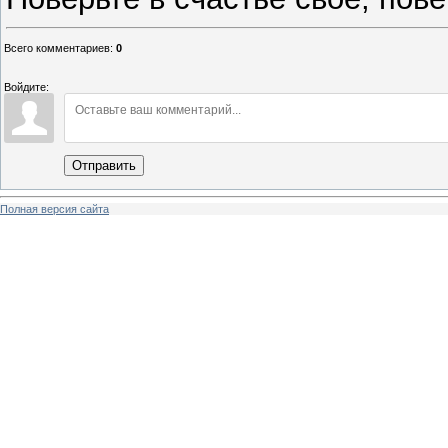
Всего комментариев
:
0
Войдите:
Отправить
Полная версия сайта