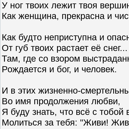
У ног твоих лежит твоя верши
Как женщина, прекрасна и чис
Как будто неприступна и опасн
От губ твоих растает её снег...
Там, где со взором выстрада
Рождается и бог, и человек.
И в этих жизненно-смертельны
Во имя продолжения любви,
Я буду знать, что всё с тобой 
Молиться за тебя: "Живи! Жив