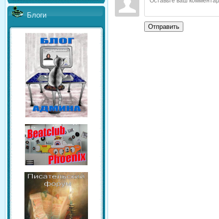
Блоги
Отправить