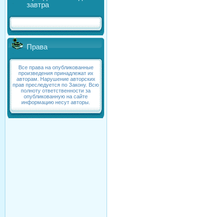
завтра
Права
Все права на опубликованные
произведения принадлежат их
авторам. Нарушение авторских
прав преследуется по Закону. Всю
полноту ответственности за
опубликованную на сайте
информацию несут авторы.