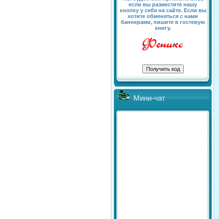
если вы разместите нашу
кнопку у себя на сайте. Если вы
хотите обменяться с нами
баннерами, пишите в гостевую
книгу.
Мини-чат