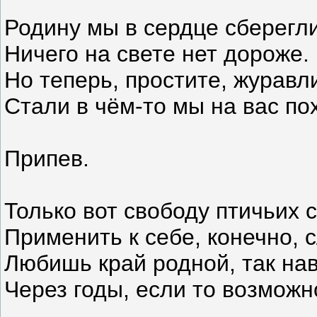
Родину мы в сердце сберегли
Ничего на свете нет дороже.
Но теперь, простите, журавл
Стали в чём-то мы на вас по
Припев.
Только вот свободу птичьих 
Применить к себе, конечно, 
Любишь край родной, так на
Через годы, если то возмож