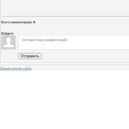
Всего комментариев
:
0
Войдите:
Отправить
Полная версия сайта