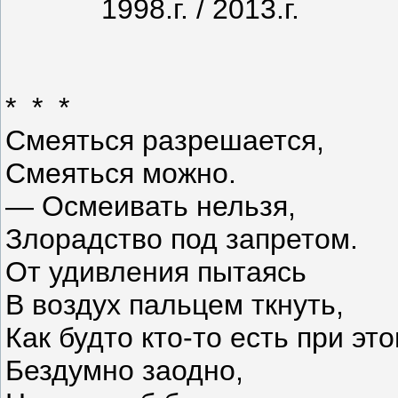
1998.г. / 2013.г.
* * *
Смеяться разрешается,
Смеяться можно.
— Осмеивать нельзя,
Злорадство под запретом.
От удивления пытаясь
В воздух пальцем ткнуть,
Как будто кто-то есть при это
Бездумно заодно,