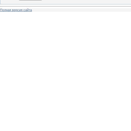
Полная версия сайта