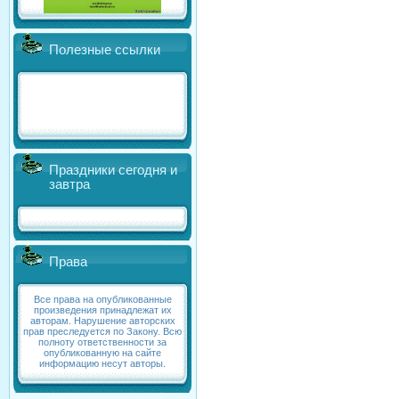
Полезные ссылки
Праздники сегодня и
завтра
Права
Все права на опубликованные
произведения принадлежат их
авторам. Нарушение авторских
прав преследуется по Закону. Всю
полноту ответственности за
опубликованную на сайте
информацию несут авторы.