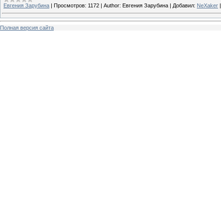
Евгения Зарубина
|
Просмотров:
1172
|
Author:
Евгения Зарубина
|
Добавил:
NeXaker
Полная версия сайта