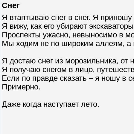
Снег
Я втаптываю снег в снег. Я приношу
Я вижу, как его убирают экскаваторы
Проспекты ужасно, невыносимо в мо
Мы ходим не по широким аллеям, а 
Я достаю снег из морозильника, от 
Я получаю снегом в лицо, путешеств
Если по правде сказать – я ношу в се
Примерно.
Даже когда наступает лето.