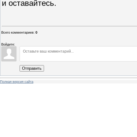
и оставайтесь.
Всего комментариев
:
0
Войдите:
Отправить
Полная версия сайта