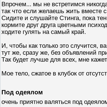
Впрочем... мы не встретимся никогд
так что если желаешь жить вместе с
Сидите и слушайте Стинга, пока тен
кормите друг друга цветными психо
ходите гулять на самый край.
И, чтобы как только это случится, 
тут же, сразу же, без объявлений п
Так будет лучше для всех, мне кажет
Мое тело, сжатое в клубок от отсутс
Под одеялом
очень приятно валяться под одеял