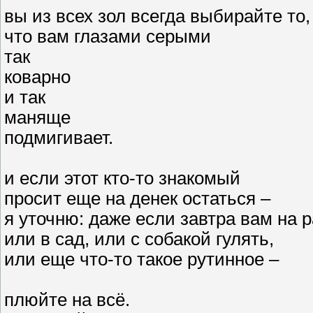
вы из всех зол всегда выбирайте то,
что вам глазами серыми
так
коварно
и так
маняще
подмигивает.
и если этот кто-то знакомый
просит еще на денек остаться –
я уточню: даже если завтра вам на 
или в сад, или с собакой гулять,
или еще что-то такое рутинное –
плюйте на всё.