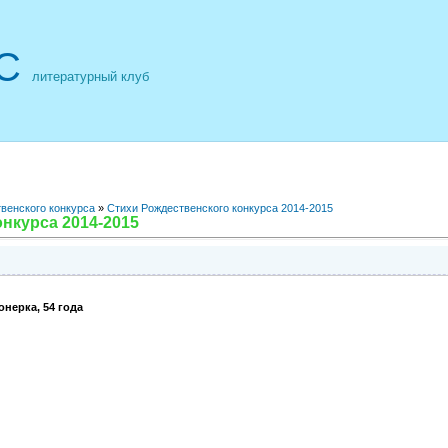
С
литературный клуб
венского конкурса
»
Стихи Рождественского конкурса 2014-2015
нкурса 2014-2015
нерка, 54 года