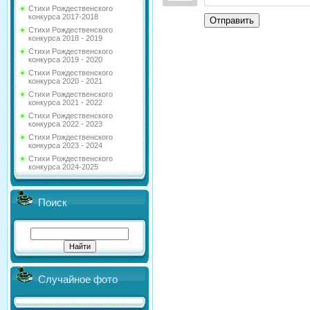
Стихи Рождественского
конкурса 2017-2018
Отправить
Стихи Рождественского
конкурса 2018 - 2019
Стихи Рождественского
конкурса 2019 - 2020
Стихи Рождественского
конкурса 2020 - 2021
Стихи Рождественского
конкурса 2021 - 2022
Стихи Рождественского
конкурса 2022 - 2023
Стихи Рождественского
конкурса 2023 - 2024
Стихи Рождественского
конкурса 2024-2025
Поиск
Случайное фото