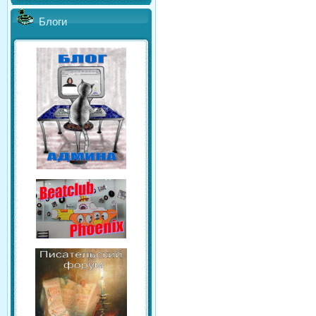
Блоги