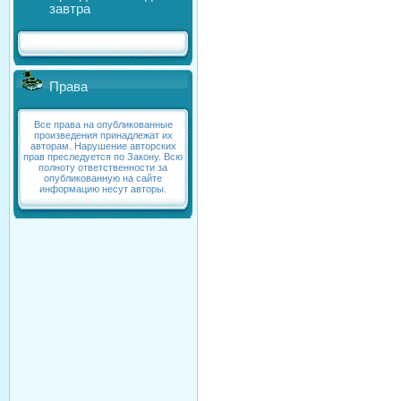
завтра
Права
Все права на опубликованные
произведения принадлежат их
авторам. Нарушение авторских
прав преследуется по Закону. Всю
полноту ответственности за
опубликованную на сайте
информацию несут авторы.