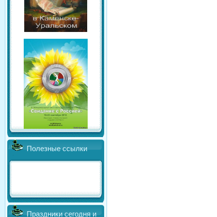
Полезные ссылки
Праздники сегодня и