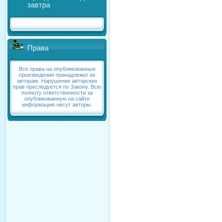
завтра
Права
Все права на опубликованные
произведения принадлежат их
авторам. Нарушение авторских
прав преследуется по Закону. Всю
полноту ответственности за
опубликованную на сайте
информацию несут авторы.