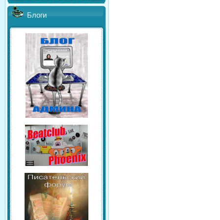
Блоги