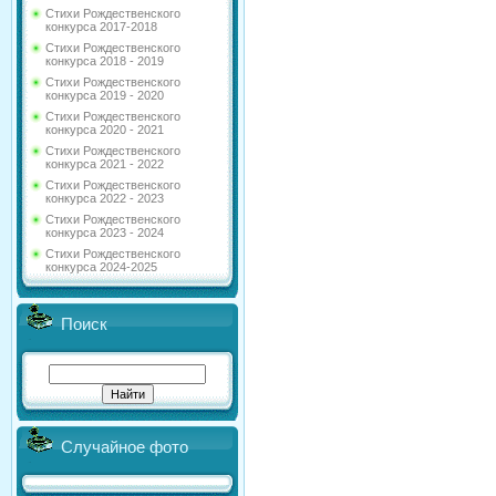
Стихи Рождественского
конкурса 2017-2018
Стихи Рождественского
конкурса 2018 - 2019
Стихи Рождественского
конкурса 2019 - 2020
Стихи Рождественского
конкурса 2020 - 2021
Стихи Рождественского
конкурса 2021 - 2022
Стихи Рождественского
конкурса 2022 - 2023
Стихи Рождественского
конкурса 2023 - 2024
Стихи Рождественского
конкурса 2024-2025
Поиск
Случайное фото