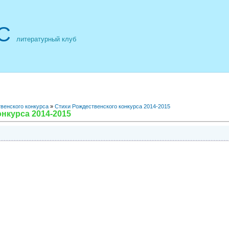
С
литературный клуб
венского конкурса
»
Стихи Рождественского конкурса 2014-2015
нкурса 2014-2015