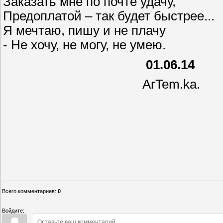
Заказать мне по почте удачу,
Предоплатой – так будет быстрее...
Я мечтаю, пишу и не плачу
- Не хочу, не могу, не умею.
01.06.14
ArTem.ka.
Всего комментариев
:
0
Войдите: