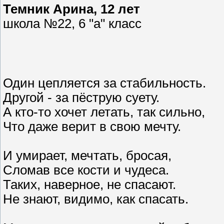
Темник Арина, 12 лет
школа №22, 6 "а" класс
Один цепляется за стабильность.
Другой - за пёструю суету.
А кто-то хочет летать, так сильно,
Что даже верит в свою мечту.
И умирает, мечтать, бросая,
Сломав все кости и чудеса.
Таких, наверное, не спасают.
Не знают, видимо, как спасать.