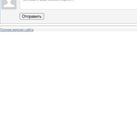
Отправить
Полная версия сайта