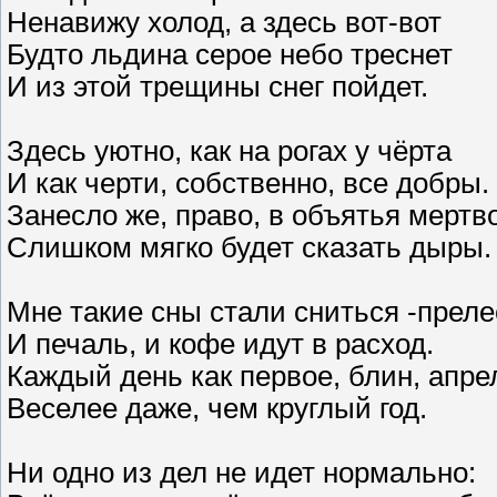
Ненавижу холод, а здесь вот-вот
Будто льдина серое небо треснет
И из этой трещины снег пойдет.
Здесь уютно, как на рогах у чёрта
И как черти, собственно, все добры.
Занесло же, право, в объятья мерт
Слишком мягко будет сказать дыры.
Мне такие сны стали сниться -преле
И печаль, и кофе идут в расход.
Каждый день как первое, блин, апре
Веселее даже, чем круглый год.
Ни одно из дел не идет нормально: