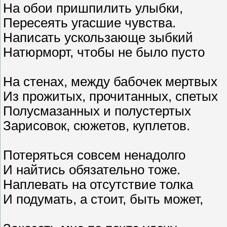
На обои пришпилить улыбки,
Пересеять угасшие чувства.
Написать ускользающе зыбкий
Натюрморт, чтобы не было пусто
На стенах, между бабочек мертвых
Из прожитых, прочитанных, спетых
Полусмазанных и полустертых
Зарисовок, сюжетов, куплетов.
Потеряться совсем ненадолго
И найтись обязательно тоже.
Наплевать на отсутствие толка
И подумать, а стоит, быть может,