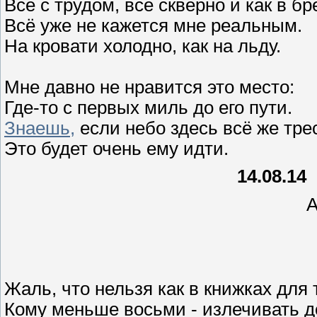
Всё с трудом, всё скверно и как в бр
Всё уже не кажется мне реальным.
На кровати холодно, как на льду.
Мне давно не нравится это место:
Где-то с первых миль до его пути.
Знаешь,
если небо здесь всё же тре
Это будет очень ему идти.
14.08.14
ArTem.k
Жаль, что нельзя как в книжках для 
Кому меньше восьми - излечивать 