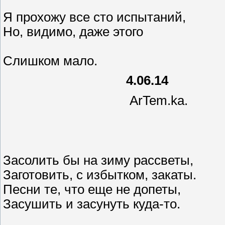
Я прохожу все сто испытаний,
Но, видимо, даже этого
Слишком мало.
4.06.14
ArTem.ka.
Засолить бы на зиму рассветы,
Заготовить, с избытком, закаты.
Песни те, что еще не допеты,
Засушить и засунуть куда-то.