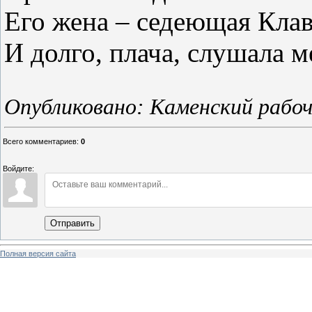
Его жена – седеющая Клав
И долго, плача, слушала м
Опубликовано: Каменский рабочий
Всего комментариев
:
0
Войдите:
Отправить
Полная версия сайта