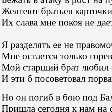
Желтеют братьев карточки
Их слава мне покоя не дает
Я разделять ее не правомо
Мне остается только горев
Мой старший брат любил 
И эти б посоветовал порва
Но он погиб в бою под Ба
Пришла сегодня к нам на 