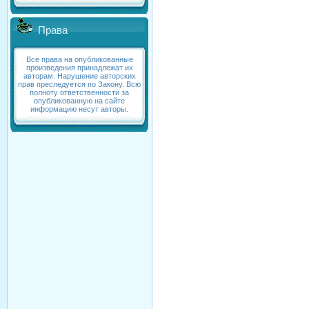
Права
Все права на опубликованные
произведения принадлежат их
авторам. Нарушение авторских
прав преследуется по Закону. Всю
полноту ответственности за
опубликованную на сайте
информацию несут авторы.