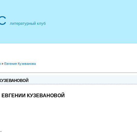
С
литературный клуб
л
»
Евгения Кузеванова
КУЗЕВАНОВОЙ
 ЕВГЕНИИ КУЗЕВАНОВОЙ
…