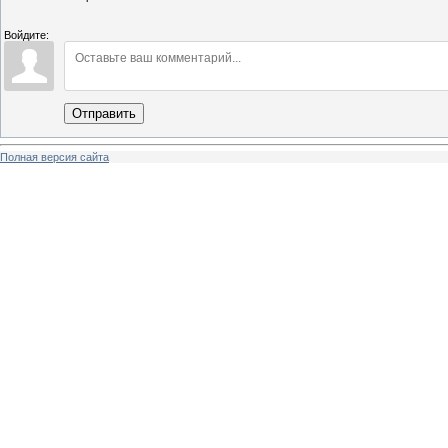
Войдите:
Отправить
Полная версия сайта