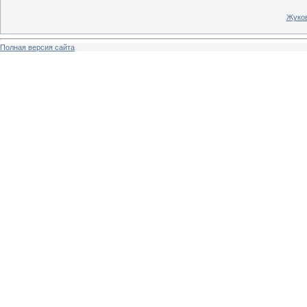
Жуков
Полная версия сайта