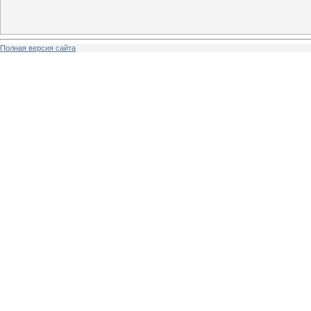
Полная версия сайта