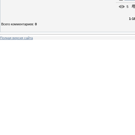
5
1-1
Всего комментариев
:
0
Полная версия сайта