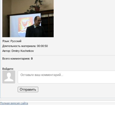
Язык
: Русский
Длительность материала
: 00:00:50
Автор
: Dmitry Kochetkov
Всего комментариев
:
0
Войдите:
Отправить
Полная версия сайта