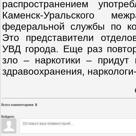
распространением употребл
Каменск-Уральского меж
федеральной службы по ко
Это представители отдело
УВД города. Еще раз повтор
зло – наркотики – придут 
здравоохранения, наркологи-
Всего комментариев
:
0
Войдите: