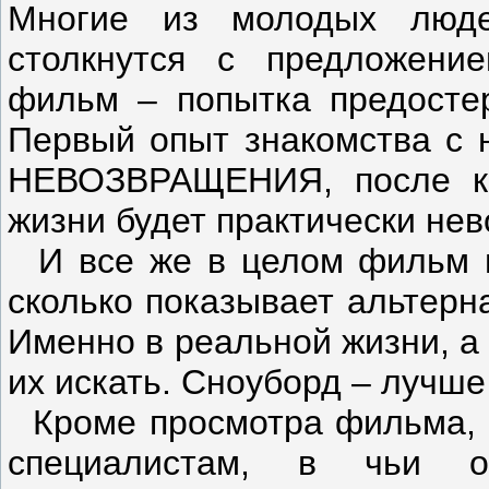
Многие из молодых люд
столкнутся с предложение
фильм – попытка предостер
Первый опыт знакомства с 
НЕВОЗВРАЩЕНИЯ, после ко
жизни будет практически не
И все же в целом фильм по
сколько показывает альтерн
Именно в реальной жизни, а
их искать. Сноуборд – лучше
Кроме просмотра фильма, п
специалистам, в чьи о