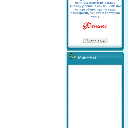
если вы разместите нашу
кнопку у себя на сайте. Если вы
хотите обменяться с нами
баннерами, пишите в гостевую
книгу.
Мини-чат