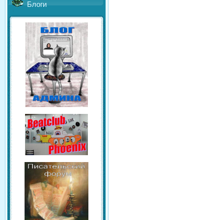
Блоги