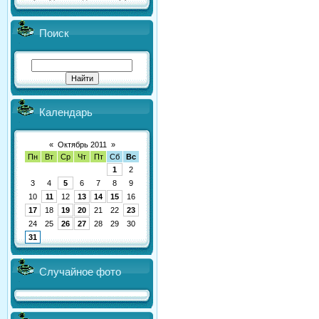
Поиск
Календарь
«
Октябрь 2011
»
Пн
Вт
Ср
Чт
Пт
Сб
Вс
1
2
3
4
5
6
7
8
9
10
11
12
13
14
15
16
17
18
19
20
21
22
23
24
25
26
27
28
29
30
31
Случайное фото