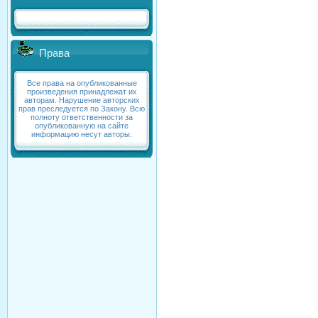
Права
Все права на опубликованные
произведения принадлежат их
авторам. Нарушение авторских
прав преследуется по Закону. Всю
полноту ответственности за
опубликованную на сайте
информацию несут авторы.