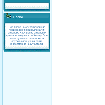
Права
Все права на опубликованные
произведения принадлежат их
авторам. Нарушение авторских
прав преследуется по Закону. Всю
полноту ответственности за
опубликованную на сайте
информацию несут авторы.