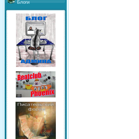
Блоги