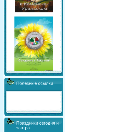
Полезные ссылки
Праздники сегодня и
завтра