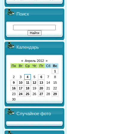
Поиск
Календарь
«
Апрель 2012
»
Пн
Вт
Ср
Чт
Пт
Сб
Вс
1
2
3
4
5
6
7
8
9
10
11
12
13
14
15
16
17
18
19
20
21
22
23
24
25
26
27
28
29
30
Случайное фото