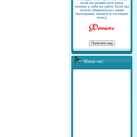
если вы разместите нашу
кнопку у себя на сайте. Если вы
хотите обменяться с нами
баннерами, пишите в гостевую
книгу.
Мини-чат