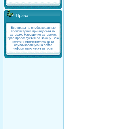
Права
Все права на опубликованные
произведения принадлежат их
авторам. Нарушение авторских
прав преследуется по Закону. Всю
полноту ответственности за
опубликованную на сайте
информацию несут авторы.