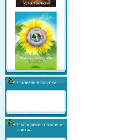
Полезные ссылки
Праздники сегодня и
завтра