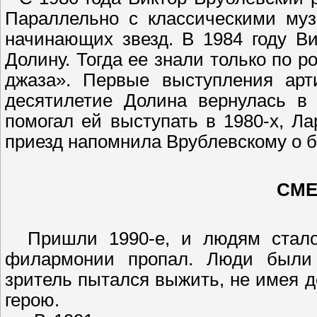
Параллельно с классическими муз
начинающих звезд. В 1984 году В
Долину. Тогда ее знали только по 
джаза». Первые выступления арт
десятилетие Долина вернулась в 
помогал ей выступать в 1980-х, Л
приезд напомнила Врублевскому о 
СМЕ
Пришли 1990-е, и людям стало 
филармонии пропал. Люди были 
зритель пытался выжить, не имея д
герою.