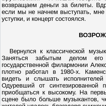
возвращаем деньги за билеты. Вдр
если мы не начнем выступать, мне
уступки, и концерт состоялся.
ВОЗРОЖ
Вернулся к классической музыке
Заняться забытым делом его 
государственной филармонии Алекс
плотно работал в 1980-х. Каменс
видеть и слышать исполнителей 
Одуревший от синтезированной п
приобщаться к высокому. На перв
сцене было больше музыкантов, че