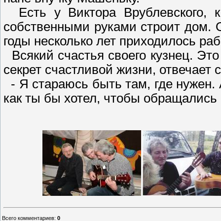
Есть у Виктора Врублевского, ка
собственными руками строит дом. О
годы несколько лет приходилось раб
Всякий счастья своего кузнец. Это
секрет счастливой жизни, отвечает 
- Я стараюсь быть там, где нужен.
как ты бы хотел, чтобы обращались 
Всего комментариев
:
0