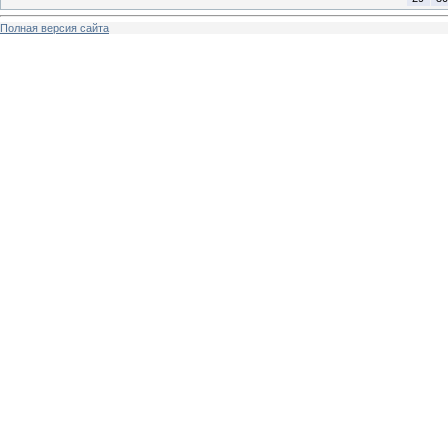
Полная версия сайта