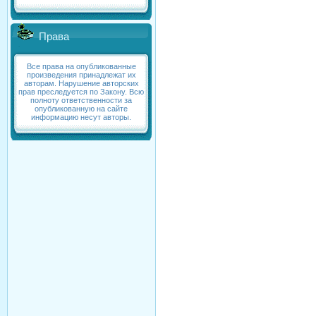
Права
Все права на опубликованные
произведения принадлежат их
авторам. Нарушение авторских
прав преследуется по Закону. Всю
полноту ответственности за
опубликованную на сайте
информацию несут авторы.