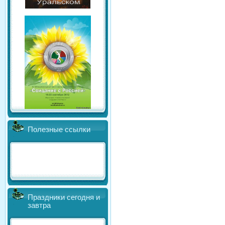
Полезные ссылки
Праздники сегодня и
завтра