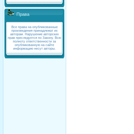
Права
Все права на опубликованные
произведения принадлежат их
авторам. Нарушение авторских
прав преследуется по Закону. Всю
полноту ответственности за
опубликованную на сайте
информацию несут авторы.