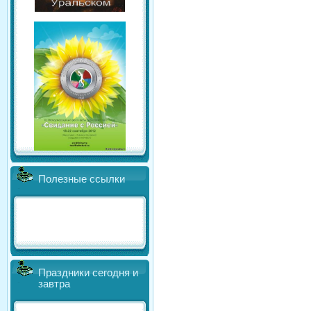
Полезные ссылки
Праздники сегодня и
завтра