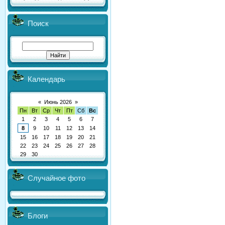
Поиск
Календарь
«
Июнь 2026
»
Пн
Вт
Ср
Чт
Пт
Сб
Вс
1
2
3
4
5
6
7
8
9
10
11
12
13
14
15
16
17
18
19
20
21
22
23
24
25
26
27
28
29
30
Случайное фото
Блоги