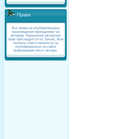
Права
Все права на опубликованные
произведения принадлежат их
авторам. Нарушение авторских
прав преследуется по Закону. Всю
полноту ответственности за
опубликованную на сайте
информацию несут авторы.