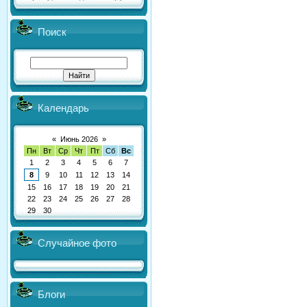
Поиск
Календарь
«
Июнь 2026
»
Пн
Вт
Ср
Чт
Пт
Сб
Вс
1
2
3
4
5
6
7
8
9
10
11
12
13
14
15
16
17
18
19
20
21
22
23
24
25
26
27
28
29
30
Случайное фото
Блоги