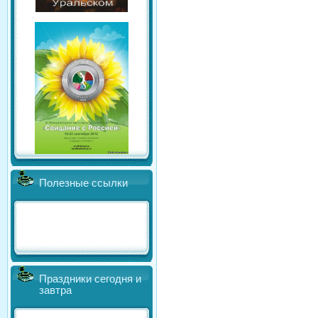
Полезные ссылки
Праздники сегодня и
завтра