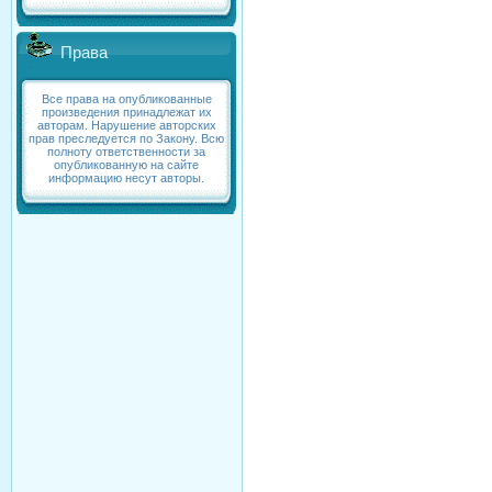
Права
Все права на опубликованные
произведения принадлежат их
авторам. Нарушение авторских
прав преследуется по Закону. Всю
полноту ответственности за
опубликованную на сайте
информацию несут авторы.