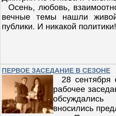
Осень, любовь, взаимоотн
вечные темы нашли живой
публики. И никакой политики
ПЕРВОЕ ЗАСЕДАНИЕ В СЕЗОНЕ
28 сентября с
рабочее заседа
обсуждались 
вносились пред