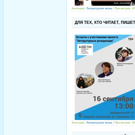
Категория:
Литературная жизнь
| Просмотров: 43
ДЛЯ ТЕХ, КТО ЧИТАЕТ, ПИШЕТ,
Категория:
Литературная жизнь
| Просмотров: 44