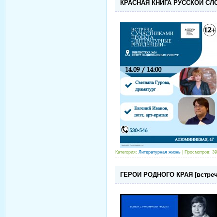
КРАСНАЯ КНИГА РУССКОЙ СЛОВ
Категория:
Литературная жизнь
| Просмотров: 39
ГЕРОИ РОДНОГО КРАЯ [встреча