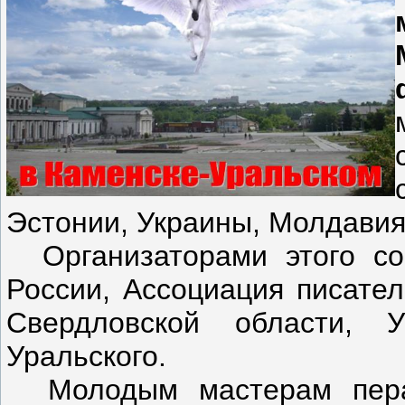
Эстонии, Украины, Молдавия
Организаторами этого со
России, Ассоциация писател
Свердловской области, У
Уральского.
Молодым мастерам пера 