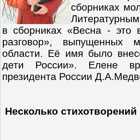
сборниках мо
Литературным 
в сборниках «Весна - это 
разговор», выпущенных м
области. Её имя было вне
дети России». Елене вр
президента России Д.А.Медв
Несколько стихотворений