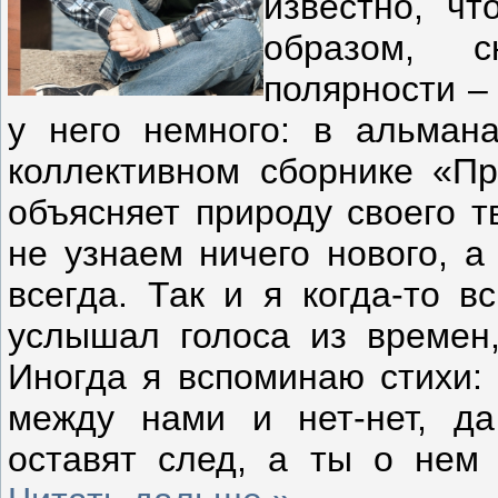
известно, чт
образом, 
полярности –
у него немного: в альман
коллективном сборнике «Пр
объясняет природу своего т
не узнаем ничего нового, а
всегда. Так и я когда-то 
услышал голоса из времен,
Иногда я вспоминаю стихи:
между нами и нет-нет, да
оставят след, а ты о нем