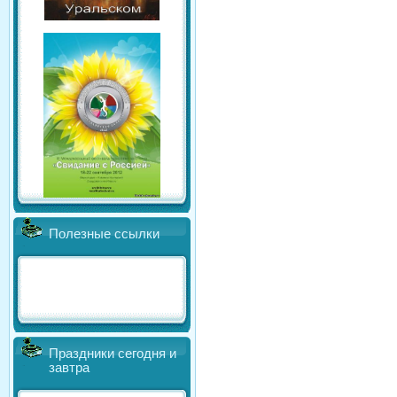
Полезные ссылки
Праздники сегодня и
завтра