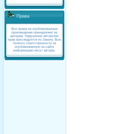
Права
Все права на опубликованные
произведения принадлежат их
авторам. Нарушение авторских
прав преследуется по Закону. Всю
полноту ответственности за
опубликованную на сайте
информацию несут авторы.