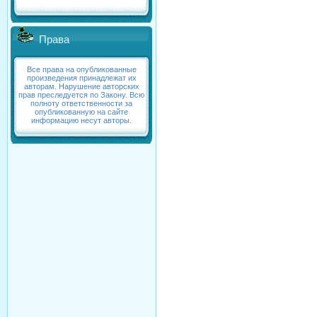
Права
Все права на опубликованные
произведения принадлежат их
авторам. Нарушение авторских
прав преследуется по Закону. Всю
полноту ответственности за
опубликованную на сайте
информацию несут авторы.