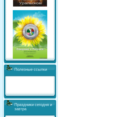
Полезные ссылки
Праздники сегодня и
завтра