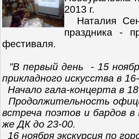
2013 г.
Наталия Сент
праздника - п
фестиваля.
"В первый день - 15 нояб
прикладного искусства в 16-
Начало гала-концерта в 18
Продолжительность официа
встреча поэтов и бардов в
же ДК до 23-00.
16 ноября экскурсия по горо