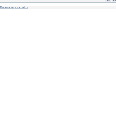
Полная версия сайта