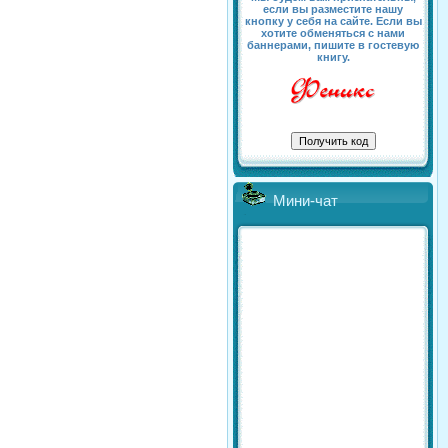
если вы разместите нашу
кнопку у себя на сайте. Если вы
хотите обменяться с нами
баннерами, пишите в гостевую
книгу.
Мини-чат