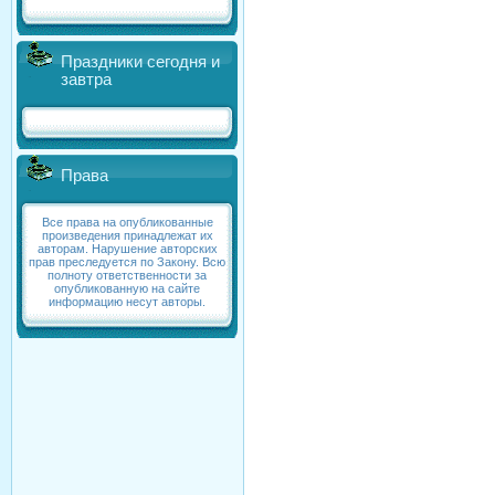
Праздники сегодня и
завтра
Права
Все права на опубликованные
произведения принадлежат их
авторам. Нарушение авторских
прав преследуется по Закону. Всю
полноту ответственности за
опубликованную на сайте
информацию несут авторы.