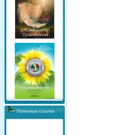
Полезные ссылки