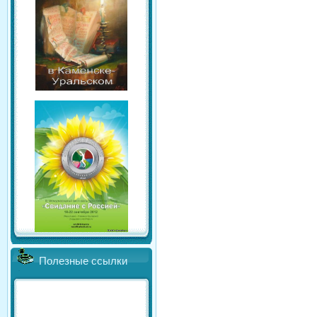
Полезные ссылки