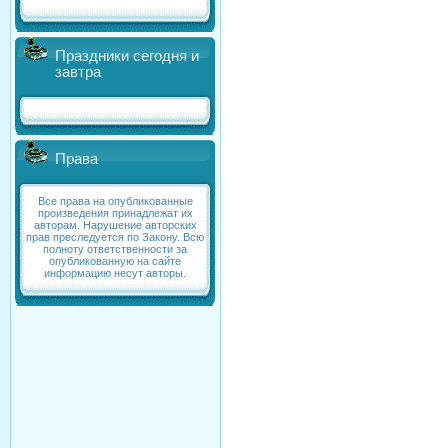
Праздники сегодня и
завтра
Права
Все права на опубликованные
произведения принадлежат их
авторам. Нарушение авторских
прав преследуется по Закону. Всю
полноту ответственности за
опубликованную на сайте
информацию несут авторы.