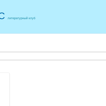
С
литературный клуб